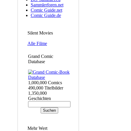
Sammlerforen.net
Comic Guide.net
Comic Guide.de
Silent Movies
Alle Filme
Grand Comic
Database
1,000,000 Comics
490,000 Titelbilder
1,350,000
Geschichten
Mehr Wert