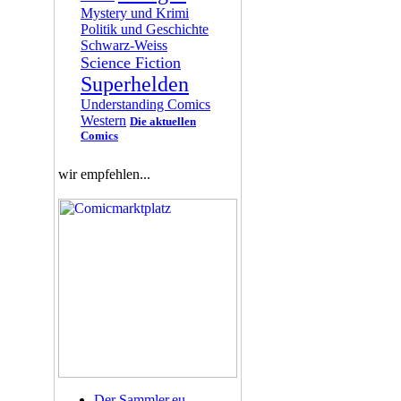
Mystery und Krimi
Politik und Geschichte
Schwarz-Weiss
Science Fiction
Superhelden
Understanding Comics
Western
Die aktuellen
Comics
wir empfehlen...
Der Sammler.eu