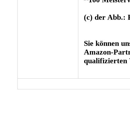
(c) der Abb.:
Sie können un
Amazon-Partn
qualifizierten