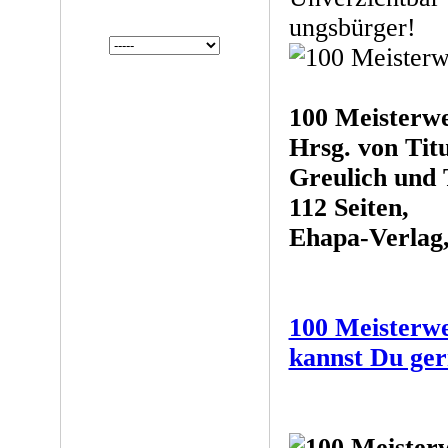
ungsbürger!
100 Meisterwe
Hrsg. von Tit
Greulich und
112 Seiten,
Ehapa-Verlag,
100 Meisterwe
kannst Du ger