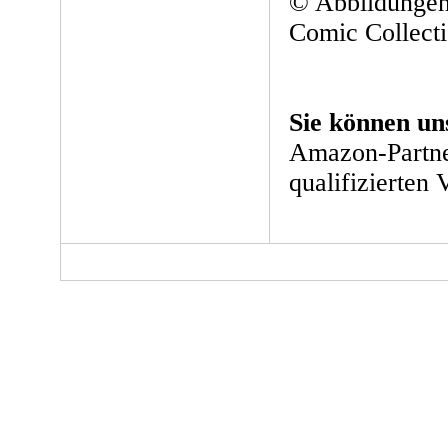
© Abbildungen
Comic Collect
Sie können un
Amazon-Partne
qualifizierten 