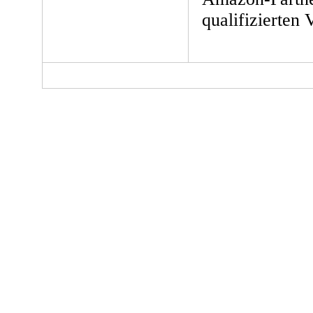
qualifizierten 