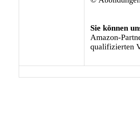
Sie können un
Amazon-Partne
qualifizierten 