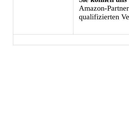
Amazon-Partner 
qualifizierten V