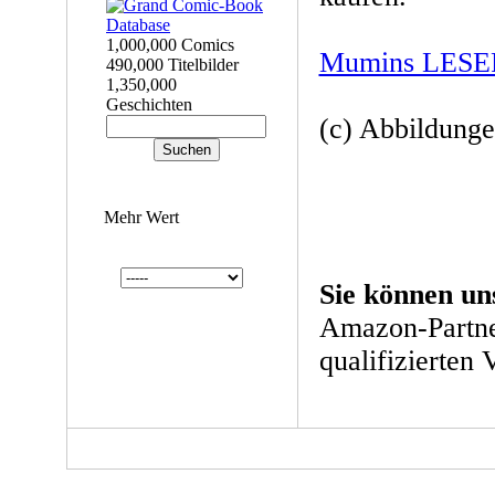
1,000,000 Comics
Mumins LES
490,000 Titelbilder
1,350,000
Geschichten
(c) Abbildun
Mehr Wert
Sie können un
Amazon-Partne
qualifizierten 