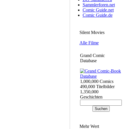
Sammlerforen.net
Comic Guide.net
Comic Guide.de
Silent Movies
Alle Filme
Grand Comic
Database
1,000,000 Comics
490,000 Titelbilder
1,350,000
Geschichten
Mehr Wert