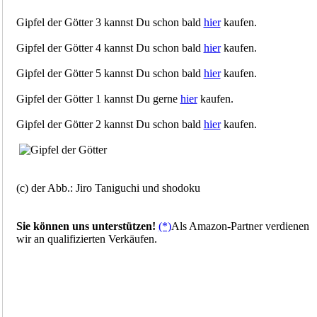
Gipfel der Götter 3 kannst Du schon bald
hier
kaufen.
Gipfel der Götter 4 kannst Du schon bald
hier
kaufen.
Gipfel der Götter 5 kannst Du schon bald
hier
kaufen.
Gipfel der Götter 1 kannst Du gerne
hier
kaufen.
Gipfel der Götter 2 kannst Du schon bald
hier
kaufen.
(c) der Abb.: Jiro Taniguchi und shodoku
Sie können uns unterstützen!
(*)
Als Amazon-Partner verdienen
wir an qualifizierten Verkäufen.