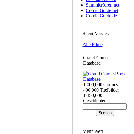
Sammlerforen.net
Comic Guide.net
Comic Guide.de
Silent Movies
Alle Filme
Grand Comic
Database
1,000,000 Comics
490,000 Titelbilder
1,350,000
Geschichten
Mehr Wert