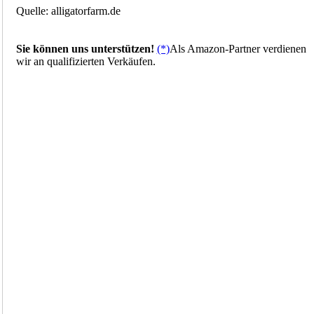
Quelle: alligatorfarm.de
Sie können uns unterstützen!
(*)
Als Amazon-Partner verdienen
wir an qualifizierten Verkäufen.