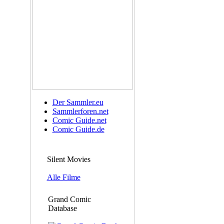
Der Sammler.eu
Sammlerforen.net
Comic Guide.net
Comic Guide.de
Silent Movies
Alle Filme
Grand Comic
Database