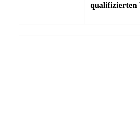
qualifizierten