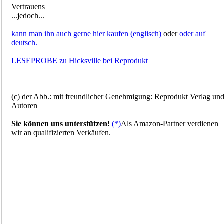
Vertrauens
...jedoch...
kann man ihn auch gerne hier kaufen (englisch)
oder
oder auf
deutsch.
LESEPROBE zu Hicksville bei Reprodukt
(c) der Abb.: mit freundlicher Genehmigung: Reprodukt Verlag un
Autoren
Sie können uns unterstützen!
(*)
Als Amazon-Partner verdienen
wir an qualifizierten Verkäufen.