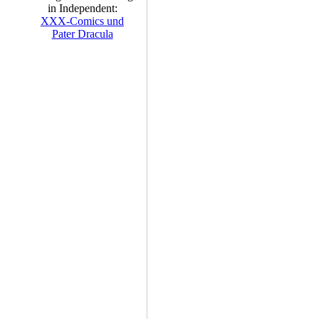
in Independent:
XXX-Comics und
Pater Dracula