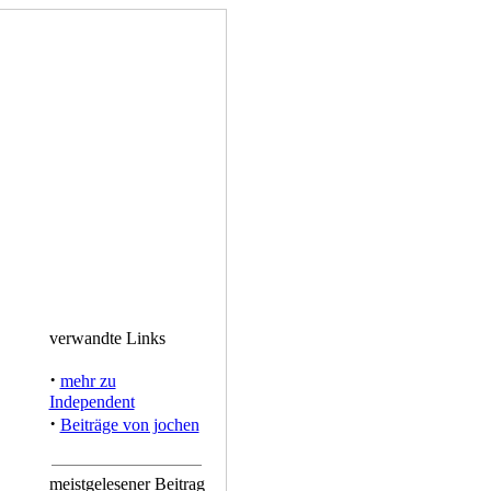
verwandte Links
·
mehr zu
Independent
·
Beiträge von jochen
meistgelesener Beitrag