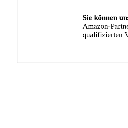
Sie können un
Amazon-Partne
qualifizierten 