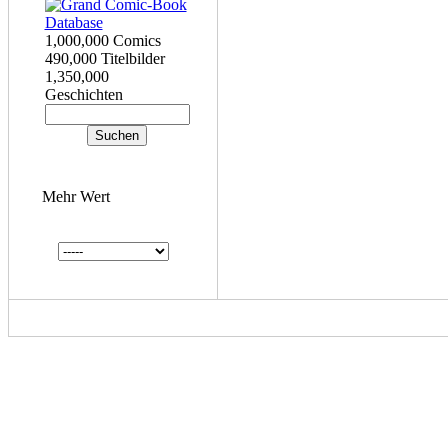
1,000,000 Comics
490,000 Titelbilder
1,350,000
Geschichten
Mehr Wert