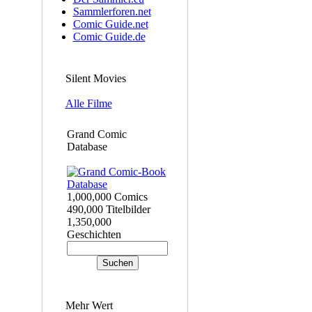
Sammlerforen.net
Comic Guide.net
Comic Guide.de
Silent Movies
Alle Filme
Grand Comic
Database
1,000,000 Comics
490,000 Titelbilder
1,350,000
Geschichten
Mehr Wert