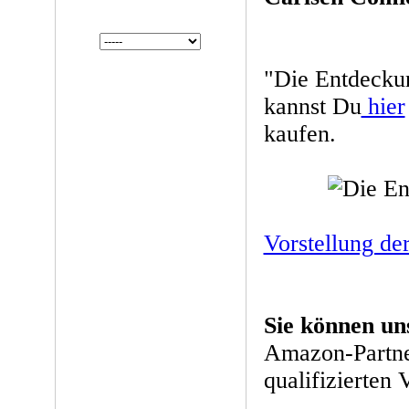
"Die Entdecku
kannst Du
hier
kaufen.
Vorstellung de
Sie können un
Amazon-Partne
qualifizierten 