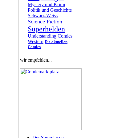
Mystery und Krimi
Politik und Geschichte
Schwarz-Weiss
Science Fiction
Superhelden
Understanding Comics
Western
Die aktuellen
Comics
wir empfehlen...
Der Sammler.eu