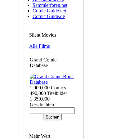
Sammlerforen.net
Comic Guide.net
Comic Guide.de
Silent Movies
Alle Filme
Grand Comic
Database
1,000,000 Comics
490,000 Titelbilder
1,350,000
Geschichten
Mehr Wert