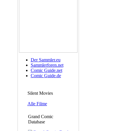
Der Sammler.eu
Sammlerforen.net
Comic Guide.net
Comic Guide.de
Silent Movies
Alle Filme
Grand Comic
Database