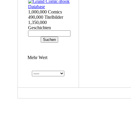
1,000,000 Comics
490,000 Titelbilder
1,350,000
Geschichten
Mehr Wert