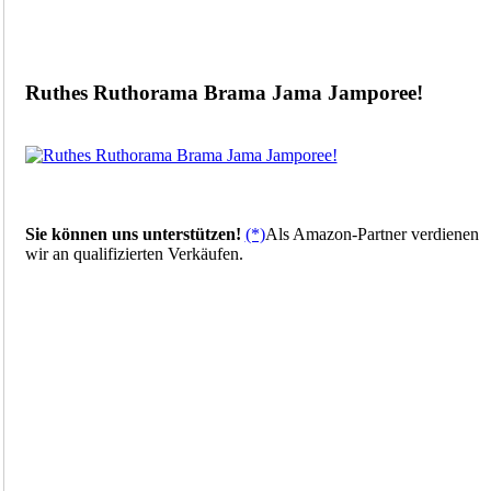
Ruthes Ruthorama Brama Jama Jamporee!
Sie können uns unterstützen!
(*)
Als Amazon-Partner verdienen
wir an qualifizierten Verkäufen.