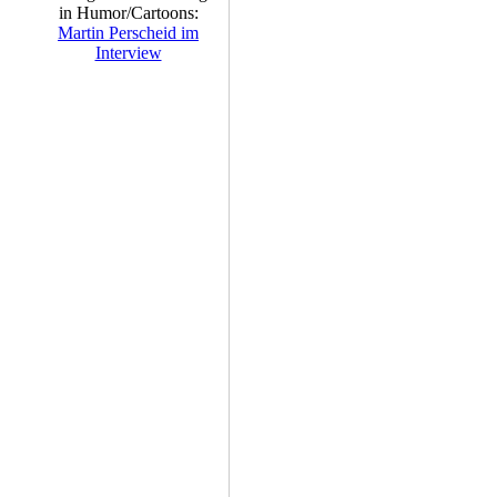
in Humor/Cartoons:
Martin Perscheid im
Interview