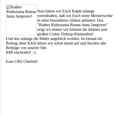
Nun haben wir Euch Ralph solange
vorenthalten, daß wir Euch seine Meisterwerke
in einer besonderen Aktion anbieten: Das
"Ruthes Ruthorama Brama Jama Jamporee"
zeigt wo immer wir können die kleinen und
großen Comic Dektop-Kleinodien!
Und das solange die Bilder angeklick werden. Ist einmal ein
Beitrag ohne Klick hören wir sofort damit auf und löschen alle
Beiträge von unserer Site.
IHR etscheidet! :-)
Eure CRS Chefred!