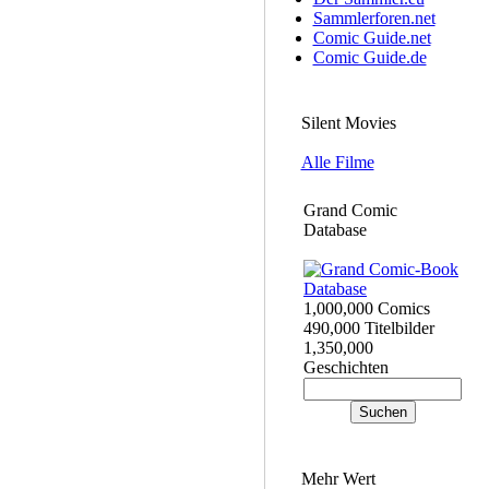
Sammlerforen.net
Comic Guide.net
Comic Guide.de
Silent Movies
Alle Filme
Grand Comic
Database
1,000,000 Comics
490,000 Titelbilder
1,350,000
Geschichten
Mehr Wert