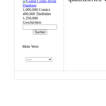
1,000,000 Comics
490,000 Titelbilder
1,350,000
Geschichten
Mehr Wert