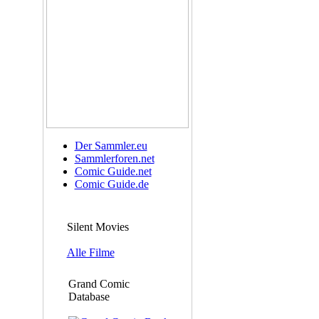
Der Sammler.eu
Sammlerforen.net
Comic Guide.net
Comic Guide.de
Silent Movies
Alle Filme
Grand Comic
Database