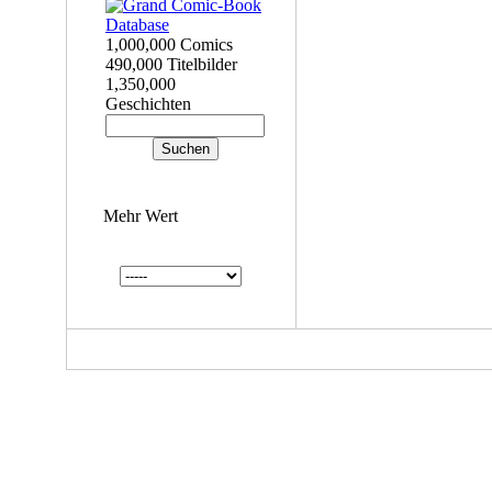
1,000,000 Comics
490,000 Titelbilder
1,350,000
Geschichten
Mehr Wert