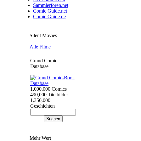
Sammlerforen.net
Comic Guide.net
Comic Guide.de
Silent Movies
Alle Filme
Grand Comic
Database
1,000,000 Comics
490,000 Titelbilder
1,350,000
Geschichten
Mehr Wert