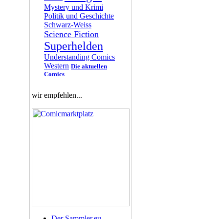
Mystery und Krimi
Politik und Geschichte
Schwarz-Weiss
Science Fiction
Superhelden
Understanding Comics
Western
Die aktuellen
Comics
wir empfehlen...
Der Sammler.eu