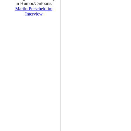
in Humor/Cartoons:
Martin Perscheid im
Interview