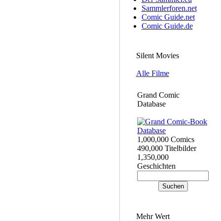
Sammlerforen.net
Comic Guide.net
Comic Guide.de
Silent Movies
Alle Filme
Grand Comic
Database
1,000,000 Comics
490,000 Titelbilder
1,350,000
Geschichten
Mehr Wert