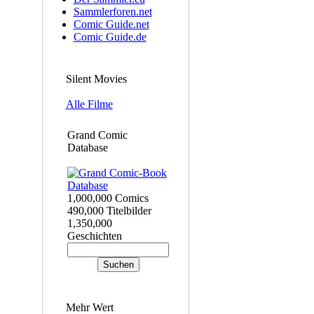
Sammlerforen.net
Comic Guide.net
Comic Guide.de
Silent Movies
Alle Filme
Grand Comic
Database
1,000,000 Comics
490,000 Titelbilder
1,350,000
Geschichten
Mehr Wert