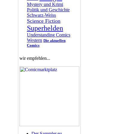
Mystery und Krimi
Politik und Geschichte
Schwarz-Weiss
Science Fiction
Superhelden
Understanding Comics
Western
Die aktuellen
Comics
wir empfehlen...
Der Sammler.eu