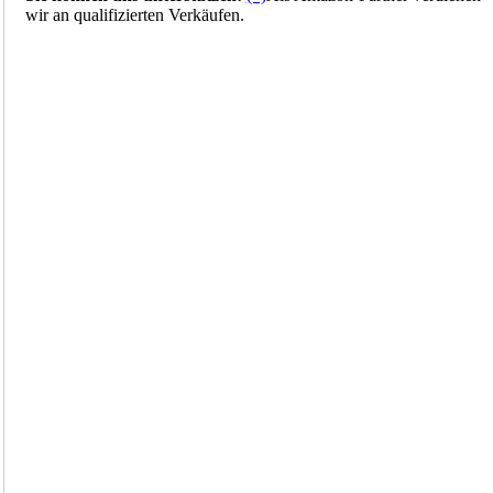
wir an qualifizierten Verkäufen.