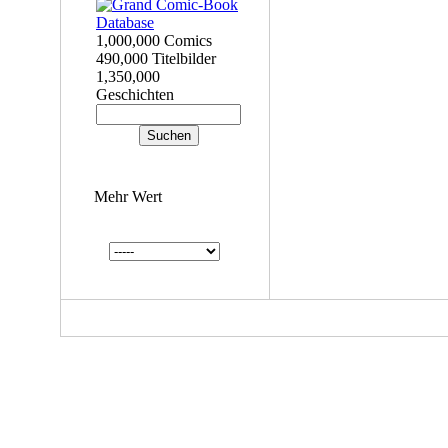
1,000,000 Comics
490,000 Titelbilder
1,350,000
Geschichten
Mehr Wert