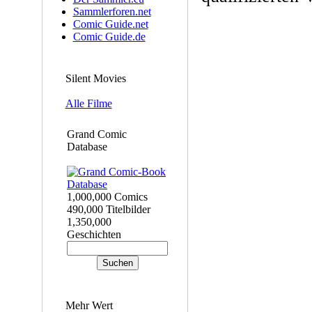
Sammlerforen.net
Comic Guide.net
Comic Guide.de
Silent Movies
Alle Filme
Grand Comic
Database
1,000,000 Comics
490,000 Titelbilder
1,350,000
Geschichten
Mehr Wert