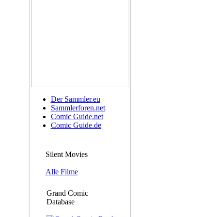
Der Sammler.eu
Sammlerforen.net
Comic Guide.net
Comic Guide.de
Silent Movies
Alle Filme
Grand Comic
Database