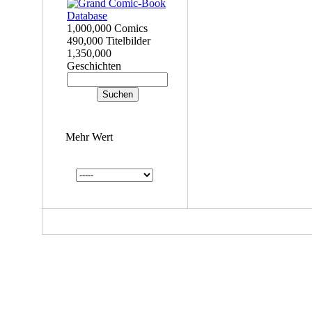
1,000,000 Comics
490,000 Titelbilder
1,350,000
Geschichten
Mehr Wert