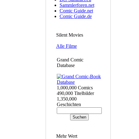
Sammlerforen.net
Comic Guide.net
Comic Guide.de
Silent Movies
Alle Filme
Grand Comic
Database
1,000,000 Comics
490,000 Titelbilder
1,350,000
Geschichten
Mehr Wert