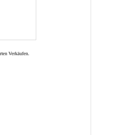
rten Verkäufen.