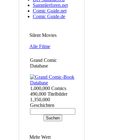
Sammlerforen.net
Comic Guide.net
Comic Guide.de
Silent Movies
Alle Filme
Grand Comic
Database
1,000,000 Comics
490,000 Titelbilder
1,350,000
Geschichten
Mehr Wert