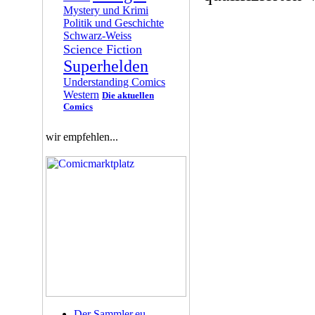
Mystery und Krimi
Politik und Geschichte
Schwarz-Weiss
Science Fiction
Superhelden
Understanding Comics
Western
Die aktuellen
Comics
wir empfehlen...
Der Sammler.eu