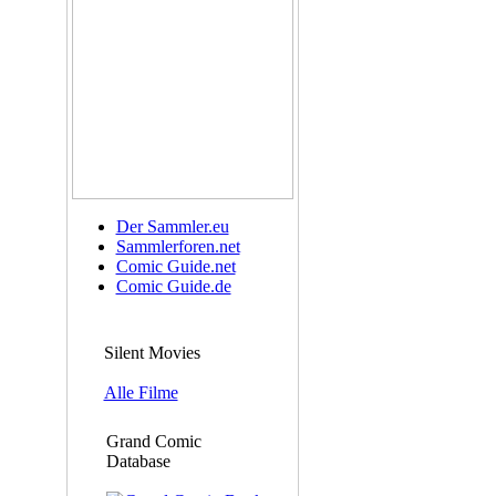
Der Sammler.eu
Sammlerforen.net
Comic Guide.net
Comic Guide.de
Silent Movies
Alle Filme
Grand Comic
Database