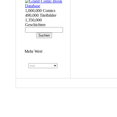
1,000,000 Comics
490,000 Titelbilder
1,350,000
Geschichten
Mehr Wert