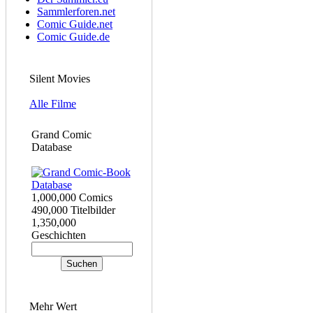
Sammlerforen.net
Comic Guide.net
Comic Guide.de
Silent Movies
Alle Filme
Grand Comic
Database
1,000,000 Comics
490,000 Titelbilder
1,350,000
Geschichten
Mehr Wert