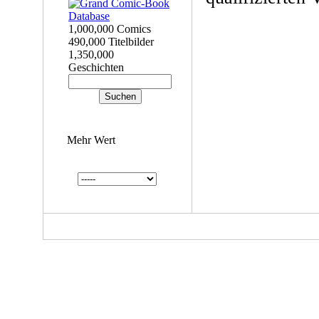
1,000,000 Comics
490,000 Titelbilder
1,350,000
Geschichten
Mehr Wert