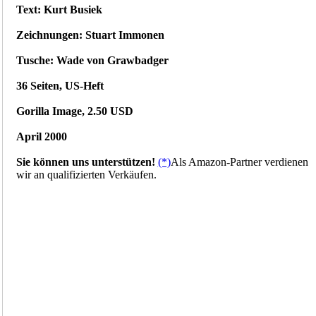
Text: Kurt Busiek
Zeichnungen: Stuart Immonen
Tusche: Wade von Grawbadger
36 Seiten, US-Heft
Gorilla Image, 2.50 USD
April 2000
Sie können uns unterstützen!
(*)
Als Amazon-Partner verdienen
wir an qualifizierten Verkäufen.