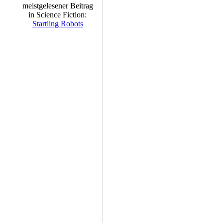
meistgelesener Beitrag
in Science Fiction:
Startling Robots