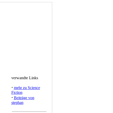
verwandte Links
·
mehr zu Science
Fiction
·
Beiträge von
stephan