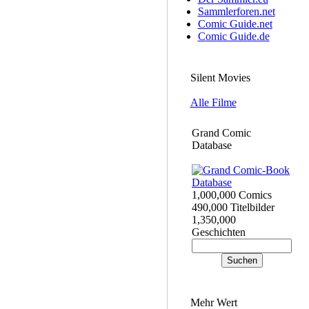
Sammlerforen.net
Comic Guide.net
Comic Guide.de
Silent Movies
Alle Filme
Grand Comic
Database
1,000,000 Comics
490,000 Titelbilder
1,350,000
Geschichten
Mehr Wert