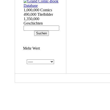
1,000,000 Comics
490,000 Titelbilder
1,350,000
Geschichten
Mehr Wert