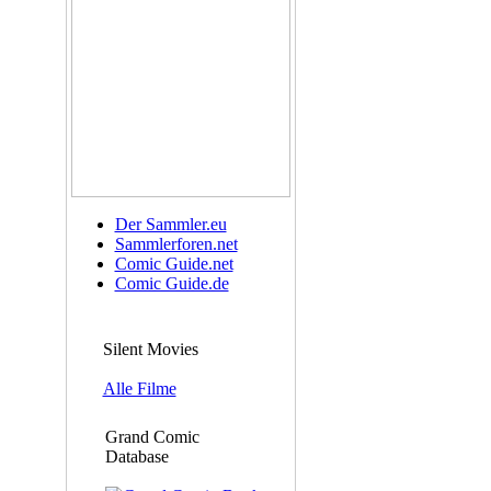
Der Sammler.eu
Sammlerforen.net
Comic Guide.net
Comic Guide.de
Silent Movies
Alle Filme
Grand Comic
Database