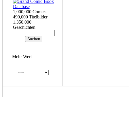
1,000,000 Comics
490,000 Titelbilder
1,350,000
Geschichten
Mehr Wert