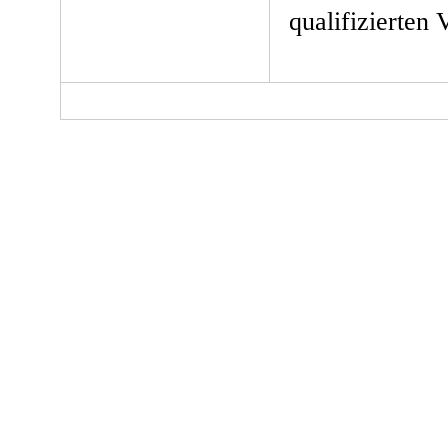
qualifizierten 