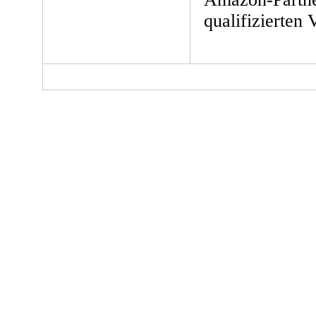
qualifizierten 