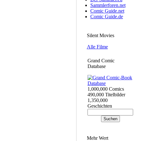
Sammlerforen.net
Comic Guide.net
Comic Guide.de
Silent Movies
Alle Filme
Grand Comic
Database
1,000,000 Comics
490,000 Titelbilder
1,350,000
Geschichten
Mehr Wert