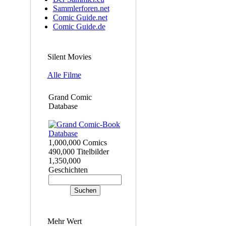
Sammlerforen.net
Comic Guide.net
Comic Guide.de
Silent Movies
Alle Filme
Grand Comic
Database
1,000,000 Comics
490,000 Titelbilder
1,350,000
Geschichten
Mehr Wert