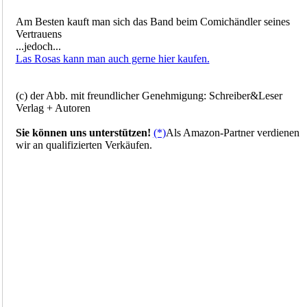
Am Besten kauft man sich das Band beim Comichändler seines
Vertrauens
...jedoch...
Las Rosas kann man auch gerne hier kaufen.
(c) der Abb. mit freundlicher Genehmigung: Schreiber&Leser
Verlag + Autoren
Sie können uns unterstützen!
(*)
Als Amazon-Partner verdienen
wir an qualifizierten Verkäufen.