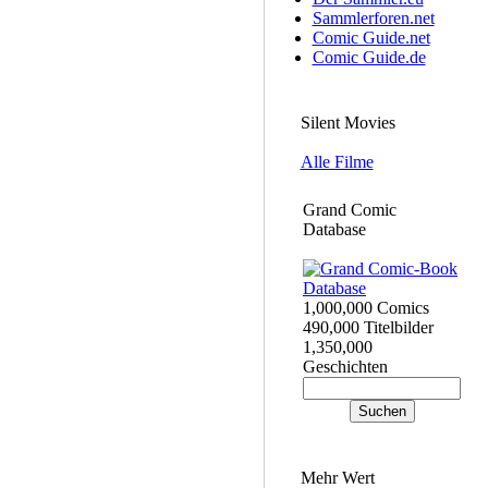
Sammlerforen.net
Comic Guide.net
Comic Guide.de
Silent Movies
Alle Filme
Grand Comic
Database
1,000,000 Comics
490,000 Titelbilder
1,350,000
Geschichten
Mehr Wert