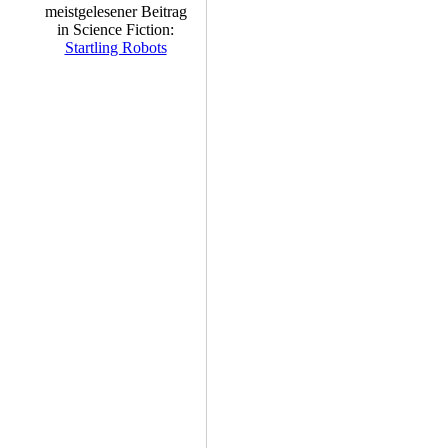
meistgelesener Beitrag
in Science Fiction:
Startling Robots