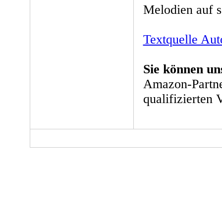
Melodien auf 
Textquelle Aut
Sie können un
Amazon-Partne
qualifizierten 