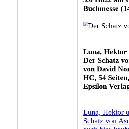
Buchmesse (14
Luna, Hektor 
Der Schatz v
von David N
HC, 54 Seiten,
Epsilon Verlag
Luna, Hektor u
Schatz von As