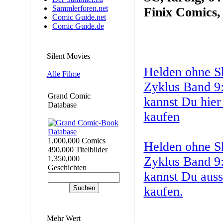
Sammlerforen.net
Finix Comics,
Comic Guide.net
Comic Guide.de
Silent Movies
Helden ohne S
Alle Filme
Zyklus Band 9:
Grand Comic
kannst Du hier
Database
kaufen
1,000,000 Comics
Helden ohne S
490,000 Titelbilder
1,350,000
Zyklus Band 9:
Geschichten
kannst Du auss
kaufen.
Mehr Wert