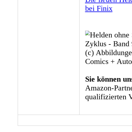
bei Finix
(c) Abbildunge
Comics + Auto
Sie können un
Amazon-Partne
qualifizierten 