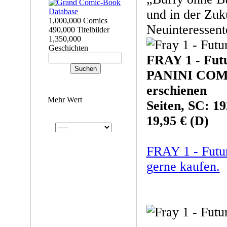
und in der Zuk
1,000,000 Comics
Neuinteressent
490,000 Titelbilder
1,350,000
Geschichten
FRAY 1 - Futu
PANINI COM
erschienen
Mehr Wert
Seiten, SC: 19
19,95 € (D)
FRAY 1 - Futur
gerne kaufen.