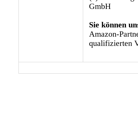
GmbH
Sie können un
Amazon-Partne
qualifizierten 