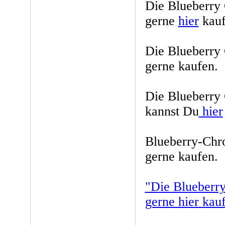
Die Blueberry
gerne
hier
kauf
Die Blueberry
gerne kaufen.
Die Blueberry
kannst Du
hier
Blueberry-Chr
gerne kaufen.
"Die Blueberr
gerne hier kau