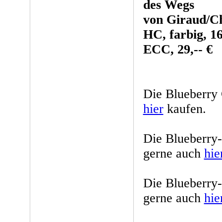
des Wegs
von Giraud/Ch
HC, farbig, 16
ECC, 29,-- €
Die Blueberry
hier
kaufen.
Die Blueberry
gerne auch
hie
Die Blueberry
gerne auch
hie