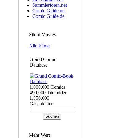
Sammlerforen.net
Comic Guide.net
Comic Guide.de
Silent Movies
Alle Filme
Grand Comic
Database
1,000,000 Comics
490,000 Titelbilder
1,350,000
Geschichten
Mehr Wert