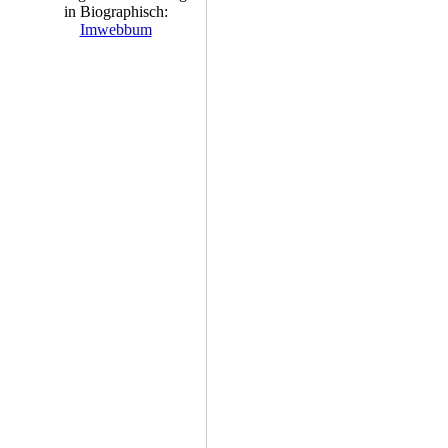
in Biographisch:
Imwebbum