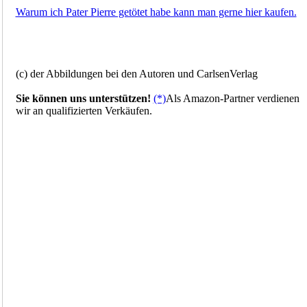
Warum ich Pater Pierre getötet habe kann man gerne hier kaufen.
(c) der Abbildungen bei den Autoren und CarlsenVerlag
Sie können uns unterstützen!
(*)
Als Amazon-Partner verdienen
wir an qualifizierten Verkäufen.